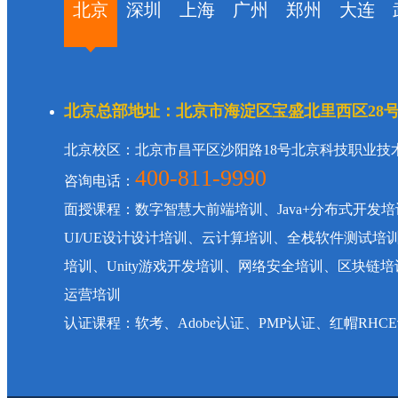
北京
深圳
上海
广州
郑州
大连
北京总部地址：北京市海淀区宝盛北里西区28
北京校区：北京市昌平区沙阳路18号北京科技职业技
400-811-9990
咨询电话：
面授课程：数字智慧大前端培训、Java+分布式开发培
UI/UE设计设计培训、云计算培训、全栈软件测试培
培训、Unity游戏开发培训、网络安全培训、区块
运营培训
认证课程：软考、Adobe认证、PMP认证、红帽RHC