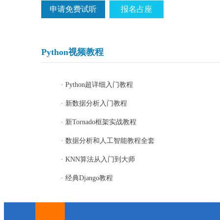
申请免费试听
报名占座
Python视频教程
· Python超详细入门教程
· 新数据分析入门教程
· 新Tornado框架实战教程
· 数据分析和人工智能教程全套
· KNN算法从入门到大师
· 经典Django教程