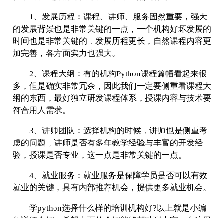
1、发展历程：课程、讲师、服务固然重要，强大
的发展背景也是非常关键的一点，一个机构好坏发展的
时间也是非常关键的，发展历程更长，自然课程内容更
加完善，各方面实力也强大。
2、课程大纲：有的机构Python课程篇幅看起来很
多，但是确实非常冗余，因此我们一定要侧重看课程大
纲的东西，最好独立研发课程体系，授课内容与技术要
符合用人需求。
3、讲师团队：选择机构的时候，讲师也是侧重考
虑的问题，讲师是否有多年教学经验与丰富的开发经
验，授课是否专业，这一点是非常关键的一点。
4、就业服务：就业服务是保障学员是否可以有效
就业的关键，具有内部推荐机会，提供更多就业机会。
学python选择什么样的培训机构好?以上就是小编