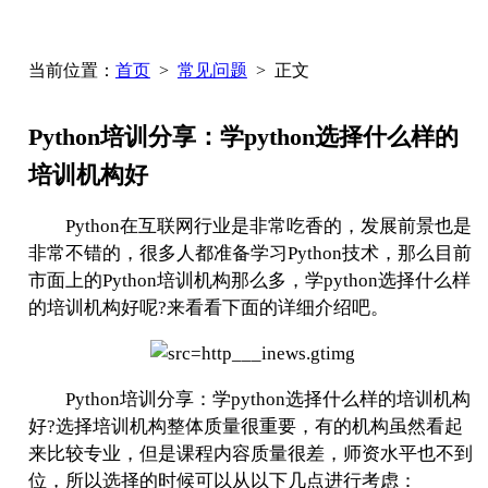
当前位置：
首页
>
常见问题
> 正文
Python培训分享：学python选择什么样的
培训机构好
Python在互联网行业是非常吃香的，发展前景也是
非常不错的，很多人都准备学习Python技术，那么目前
市面上的Python培训机构那么多，学python选择什么样
的培训机构好呢?来看看下面的详细介绍吧。
Python培训分享：学python选择什么样的培训机构
好?选择培训机构整体质量很重要，有的机构虽然看起
来比较专业，但是课程内容质量很差，师资水平也不到
位，所以选择的时候可以从以下几点进行考虑：