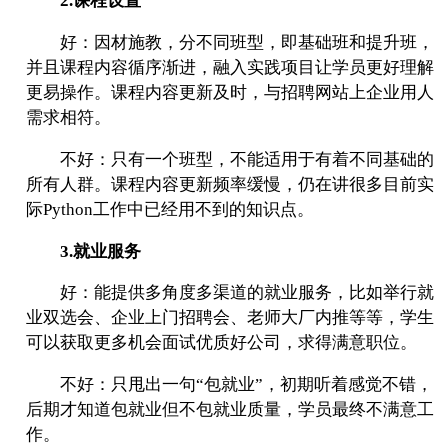
2.课程设置
好：因材施教，分不同班型，即基础班和提升班，
并且课程内容循序渐进，融入实践项目让学员更好理解
更易操作。课程内容更新及时，与招聘网站上企业用人
需求相符。
不好：只有一个班型，不能适用于有着不同基础的
所有人群。课程内容更新频率缓慢，仍在讲很多目前实
际Python工作中已经用不到的知识点。
3.就业服务
好：能提供多角度多渠道的就业服务，比如举行就
业双选会、企业上门招聘会、老师大厂内推等等，学生
可以获取更多机会面试优质好公司，求得满意职位。
不好：只甩出一句“包就业”，初期听着感觉不错，
后期才知道包就业但不包就业质量，学员最终不满意工
作。