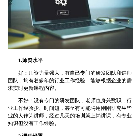
1.师资水平
好：师资力量强大，有自己专门的研发团队和讲师
团队，均有着多年的行业工作经验，能够根据企业的需
求实时更新课程内容。
不好：没有专门的研发团队，老师也身兼数职，行
业工作经验少、时间短，甚至有可能聘用刚刚研究生毕
业的人作为讲师，经过几天的培训就上岗讲课，有专业
知识但没有工作经验。