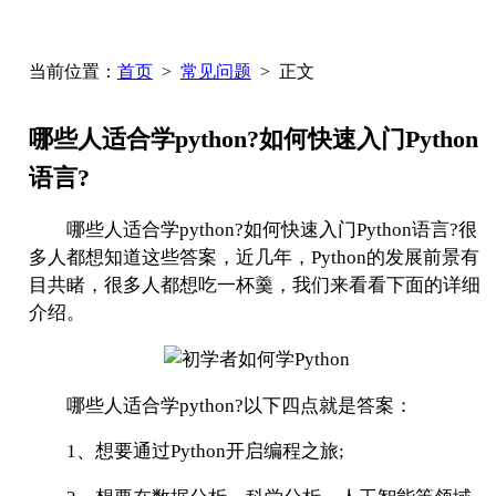
当前位置：
首页
>
常见问题
> 正文
哪些人适合学python?如何快速入门Python
语言?
哪些人适合学python?如何快速入门Python语言?很
多人都想知道这些答案，近几年，Python的发展前景有
目共睹，很多人都想吃一杯羹，我们来看看下面的详细
介绍。
哪些人适合学python?以下四点就是答案：
1、想要通过Python开启编程之旅;