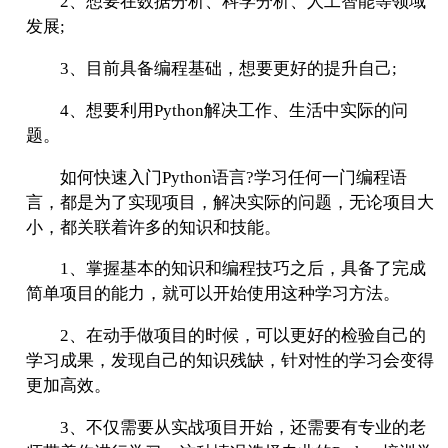
2、想要在数据分析、科学分析、人工智能等领域
发展;
3、目前具备编程基础，想要更好的提升自己;
4、想要利用Python解决工作、生活中实际的问
题。
如何快速入门Python语言?学习任何一门编程语
言，都是为了实现项目，解决实际的问题，无论项目大
小，都关联着许多的知识和技能。
1、掌握基本的知识和编程技巧之后，具备了完成
简单项目的能力，就可以开始使用这种学习方法。
2、在动手做项目的时候，可以更好的检验自己的
学习成果，发现自己的知识残缺，针对性的学习会变得
更加高效。
3、不仅需要从实战项目开始，还需要有专业的老